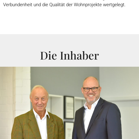
Verbundenheit und die Qualität der Wohnprojekte wertgelegt.
Die Inhaber