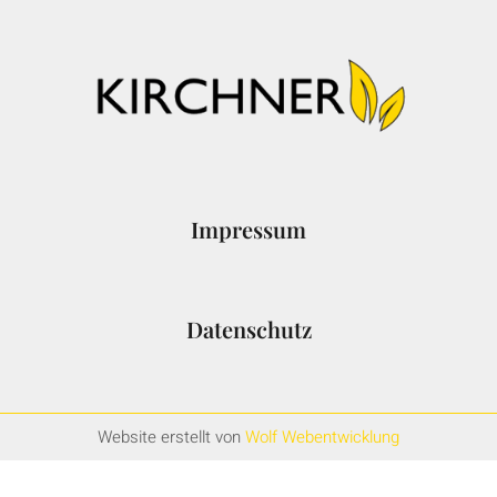
Impressum
Datenschutz
Website erstellt von
Wolf Webentwicklung