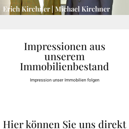
Erich Kirchner | Michael Kirchner
Impressionen aus
unserem
Immobilienbestand
Impression unser Immobilien folgen
Hier können Sie uns direkt