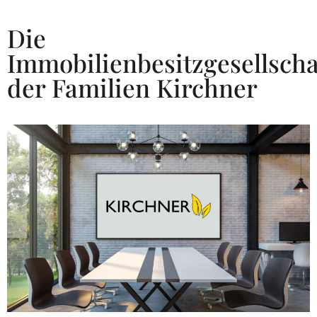
Die
Immobilienbesitzgesellscha
der Familien Kirchner