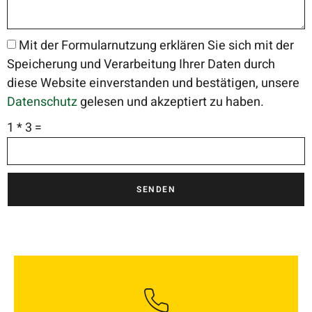
Mit der Formularnutzung erklären Sie sich mit der
Speicherung und Verarbeitung Ihrer Daten durch
diese Website einverstanden und bestätigen, unsere
Datenschutz
gelesen und akzeptiert zu haben.
1 * 3 =
SENDEN