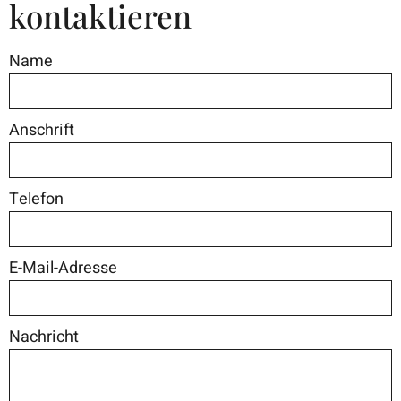
kontaktieren
Name
Anschrift
Telefon
E-Mail-Adresse
Nachricht