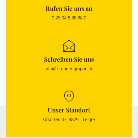
Rufen Sie uns an
0 25 04 8 88 88 0
Schreiben Sie uns
info@kirchner-gruppe.de
Unser Standort
Orkotten 37, 48291 Telgte