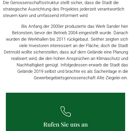
Die Genossenschaftsstruktur stellt sicher, dass die Stadt die
strategische Ausrichtung des Projektes jederzeit verantwortlich
steuern kann und umfassend informiert wird.
Bis Anfang der 2000er produzierte das Werk Sander hier
Betonstein, bevor der Betrieb 2004 eingestellt wurde. Danach
wurden die Werkhallen bis 2011 rückgebaut. Seither zeigten sich
viele Investoren interessiert an der Fläche, doch die Stadt
Detmold wollte sicherstellen, dass auf dem Gelände eine Planung
realisiert wird, die den hohen Ansprüchen an Klimaschutz und
Nachhaltigkeit genügt. Infolgedessen erwarb die Stadt das
Gelände 2019 selbst und brachte es als Sacheinlage in die
Gewerbegebietsgenossenschaft Alte Ziegelei ein.
Rufen Sie uns an