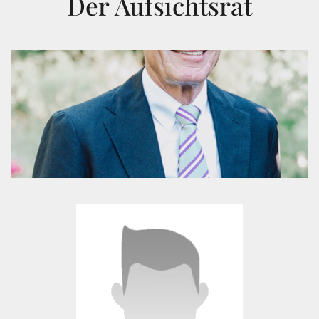
Der Aufsichtsrat