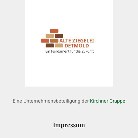
Eine Unternehmensbeteiligung der
Kirchner-Gruppe
Impressum