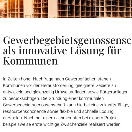
Gewerbegebietsgenossensc
als innovative Lösung für
Kommunen
In Zeiten hoher Nachfrage nach Gewerbeflä
chen stehen
Kommunen vor der Herausforderung, geeignete Gebiete zu
entwickeln und
gleichzeitig Umweltauflagen sowie Bürgeranliegen
zu berücksichtigen. Die Gründung einer
kommunalen
Gewerbegebietsgenossenschaft
kann hierbei eine zukunftsfähige,
ressourcenschonende sowie flexible und schnelle Lösung
darstellen. Nach nur einem Jahr konnten bei
diesem Projekt
beispielsweise erste wichtige
Zwischenziele realisiert werden.