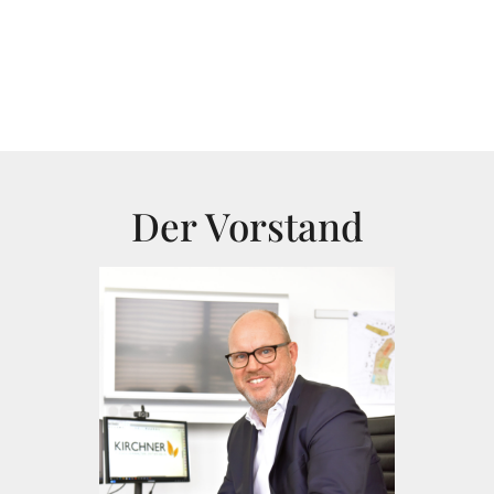
Der Vorstand