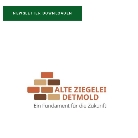
NEWSLETTER DOWNLOADEN