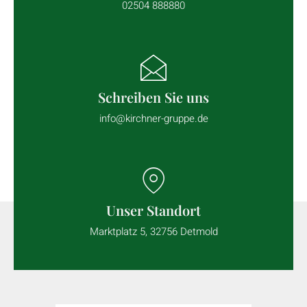
02504 888880
Schreiben Sie uns
info@kirchner-gruppe.de
Unser Standort
Marktplatz 5, 32756 Detmold