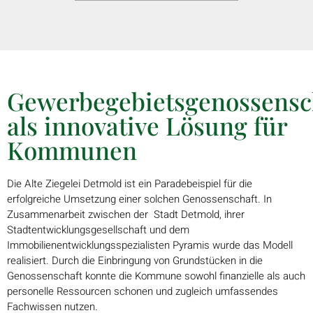
Gewerbegebietsgenossensc
als innovative Lösung für
Kommunen
Die Alte Ziegelei Detmold ist ein Paradebeispiel für die
erfolgreiche Umsetzung einer
solchen Genossenschaft. In
Zusammenarbeit zwischen der Stadt Detmold, ihrer
Stadtentwicklungsgesellschaft und dem
Immobilienentwicklungsspezialisten Pyramis wurde das Modell
realisiert. Durch die Einbringung von Grundstücken in die
Genossenschaft konnte die Kommune sowohl finanzielle als auch
personelle Ressourcen schonen und zugleich umfassendes
Fachwissen nutzen.