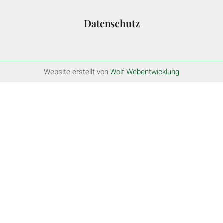
Datenschutz
Website erstellt von
Wolf Webentwicklung