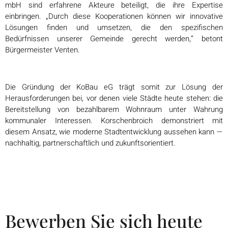
mbH sind erfahrene Akteure beteiligt, die ihre Expertise
einbringen. „Durch diese Kooperationen können wir innovative
Lösungen finden und umsetzen, die den spezifischen
Bedürfnissen unserer Gemeinde gerecht werden,“ betont
Bürgermeister Venten.
Die Gründung der KoBau eG trägt somit zur Lösung der
Herausforderungen bei, vor denen viele Städte heute stehen: die
Bereitstellung von bezahlbarem Wohnraum unter Wahrung
kommunaler Interessen. Korschenbroich demonstriert mit
diesem Ansatz, wie moderne Stadtentwicklung aussehen kann —
nachhaltig, partnerschaftlich und zukunftsorientiert.
Bewerben Sie sich heute