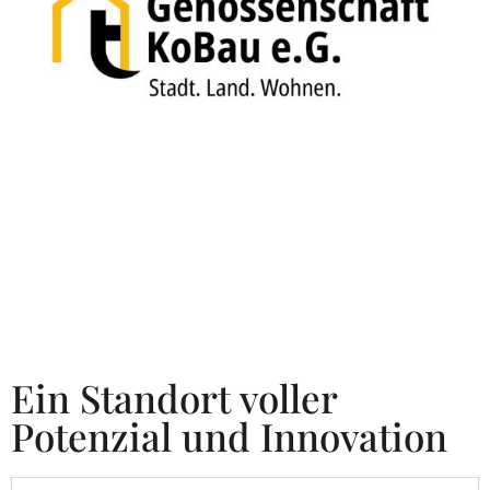
Ein Standort voller
Potenzial und Innovation