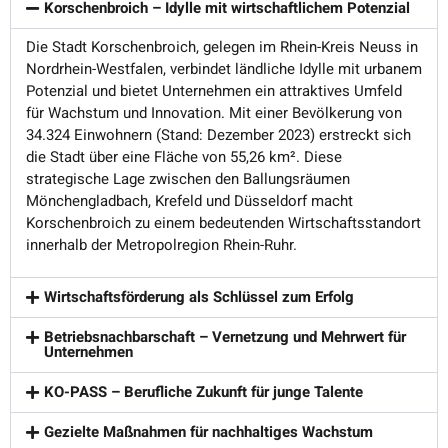
Korschenbroich – Idylle mit wirtschaftlichem Potenzial
Die Stadt Korschenbroich, gelegen im Rhein-Kreis Neuss in
Nordrhein-Westfalen, verbindet ländliche Idylle mit urbanem
Potenzial und bietet Unternehmen ein attraktives Umfeld
für Wachstum und Innovation. Mit einer Bevölkerung von
34.324 Einwohnern (Stand: Dezember 2023) erstreckt sich
die Stadt über eine Fläche von 55,26 km². Diese
strategische Lage zwischen den Ballungsräumen
Mönchengladbach, Krefeld und Düsseldorf macht
Korschenbroich zu einem bedeutenden Wirtschaftsstandort
innerhalb der Metropolregion Rhein-Ruhr.
Wirtschaftsförderung als Schlüssel zum Erfolg
Betriebsnachbarschaft – Vernetzung und Mehrwert für
Unternehmen
KO-PASS – Berufliche Zukunft für junge Talente
Gezielte Maßnahmen für nachhaltiges Wachstum