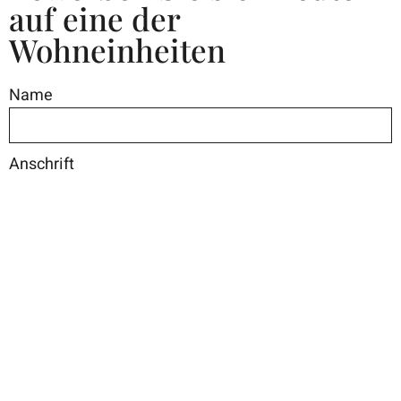
auf eine der
Wohneinheiten
Name
Anschrift
Telefon
E-Mail-Adresse
Nachricht