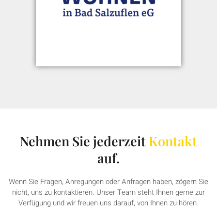
Nehmen Sie jederzeit
Kontakt
auf.
Wenn Sie Fragen, Anregungen oder Anfragen haben, zögern Sie
nicht, uns zu kontaktieren. Unser Team steht Ihnen gerne zur
Verfügung und wir freuen uns darauf, von Ihnen zu hören.