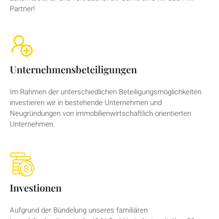
Partner!
Unternehmensbeteiligungen
Im Rahmen der unterschiedlichen Beteiligungsmöglichkeiten
investieren wir in bestehende Unternehmen und
Neugründungen von immobilienwirtschaftlich orientierten
Unternehmen.
Investionen
Aufgrund der Bündelung unseres familiären