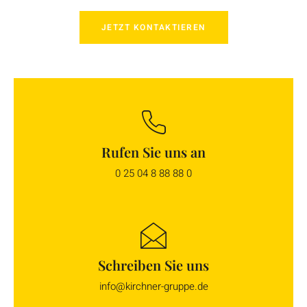
JETZT KONTAKTIEREN
Rufen Sie uns an
0 25 04 8 88 88 0
Schreiben Sie uns
info@kirchner-gruppe.de