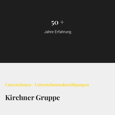
50
+
Jahre Erfahrung
Unternehmen / Unternehmensbeteiligungen
Kirchner Gruppe