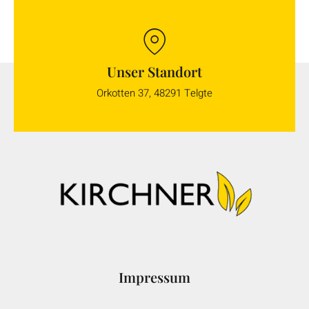
Unser Standort
Orkotten 37, 48291 Telgte
Impressum