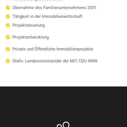
Übernahme des Familienunternehmens 2001
Tätigkeit in der Immobilienwirtschaft
Projektsteuerung
Projektentwicklung
Private und Öffentliche Immobilienprojekte
Stellv. Landesvorsitzender der MIT CDU NRW