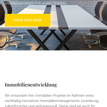
unsere Leistungen und unsere Projekte.
MEHR ERFAHREN
Immobilienentwicklung
Wir entwickeln Ihre Immobilien Projekte im Rahmen eines
nachhaltig innovativen Immobilienmanagements zuverlässig,
zukunftssicher und vertrauensvoll. Gerne sind wir auch Ihr