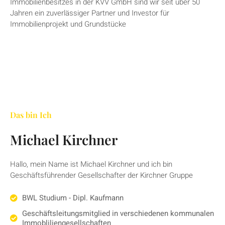
Immobilienbesitzes in der KVV GmbH sind wir seit über 50
Jahren ein zuverlässiger Partner und Investor für
Immobilienprojekt und Grundstücke
Das bin Ich
Michael Kirchner
Hallo, mein Name ist Michael Kirchner und ich bin
Geschäftsführender Gesellschafter der Kirchner Gruppe
BWL Studium - Dipl. Kaufmann
Geschäftsleitungsmitglied in verschiedenen kommunalen
Immobliliengesellschaften