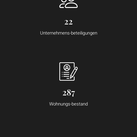
22
Unternehmens-beteiligungen
287
Wohnungs-bestand