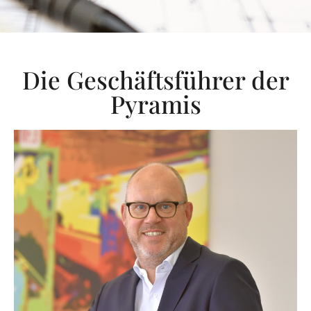
Die Geschäftsführer der
Pyramis