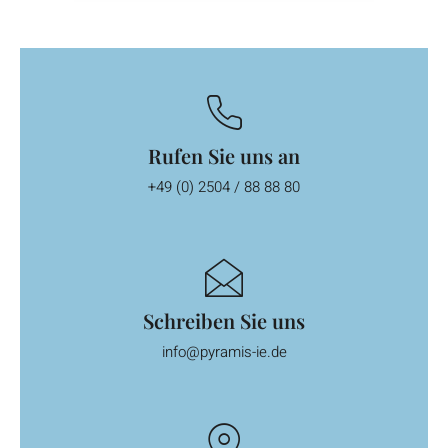
Rufen Sie uns an
+49 (0) 2504 / 88 88 80
Schreiben Sie uns
info@pyramis-ie.de