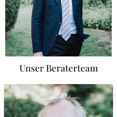
Unser Beraterteam