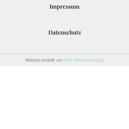
Impressum
Datenschutz
Website erstellt von
Wolf Webentwicklung