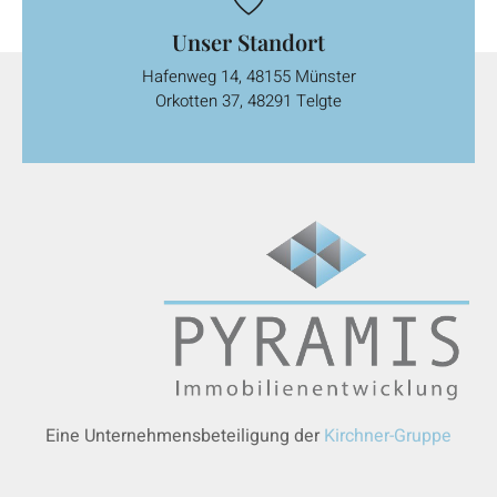
Unser Standort
Hafenweg 14, 48155 Münster
Orkotten 37, 48291 Telgte
Eine Unternehmensbeteiligung der
Kirchner-Gruppe