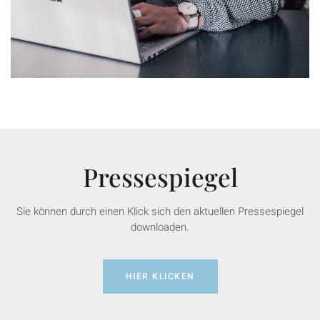
Pressespiegel
Sie können durch einen Klick sich den aktuellen Pressespiegel
downloaden.
HIER KLICKEN